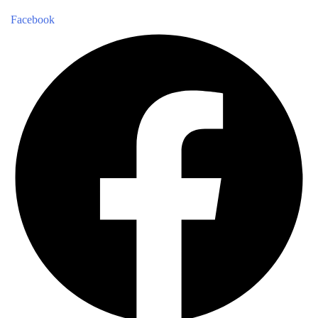
Facebook