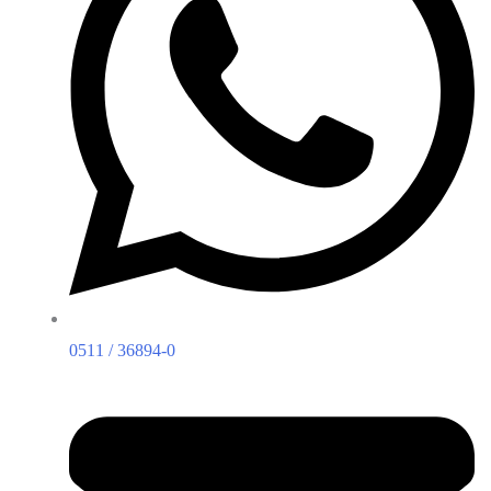
0511 / 36894-0