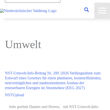
eingeben...
Umwelt
NST-Umwelt-Info-Beitrag Nr. 200 /2026 Stellungnahme zum
Entwurf eines Gesetzes für einen planbaren, kosteneffizienten,
netzverträglichen und marktorientierten Ausbau der
erneuerbaren Energien im Stromsektor (EEG 2027)
NSTUpload
Sehr geehrte Damen und Herren, mit NST-Umwelt-Info-