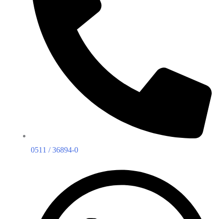
0511 / 36894-0