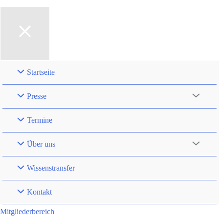
Startseite
Presse
Termine
Über uns
Wissenstransfer
Kontakt
Mitgliederbereich