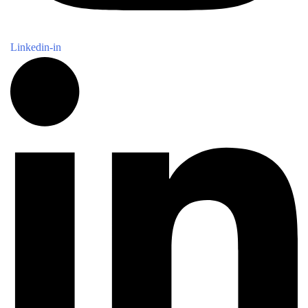
Linkedin-in