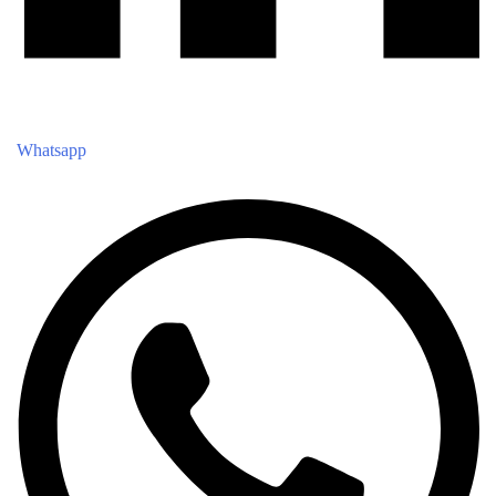
Whatsapp