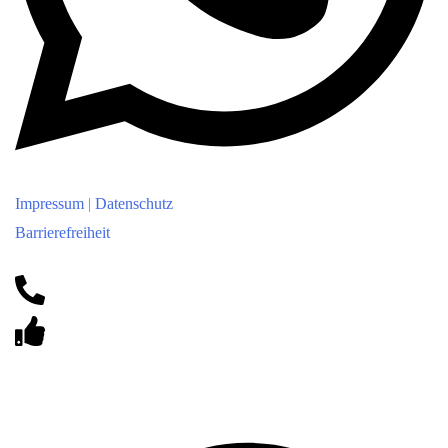
Impressum
|
Datenschutz
Barrierefreiheit