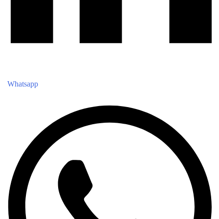
Whatsapp