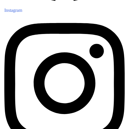
Instagram