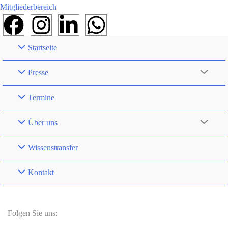
Mitgliederbereich
Startseite
Presse
Termine
Über uns
Wissenstransfer
Kontakt
Folgen Sie uns: