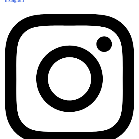
Instagram