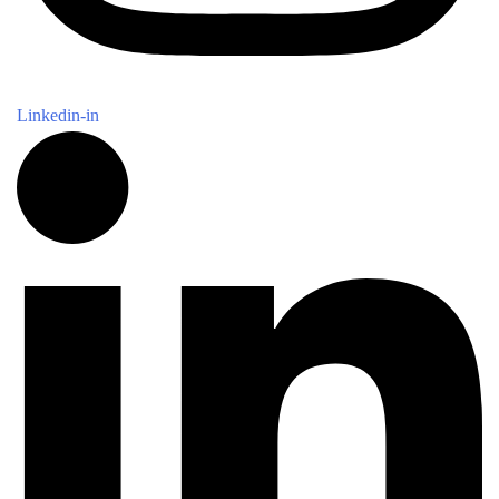
Linkedin-in