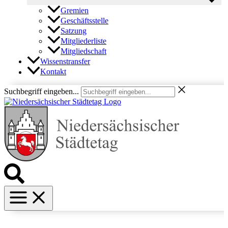
Gremien
Geschäftsstelle
Satzung
Mitgliederliste
Mitgliedschaft
Wissenstransfer
Kontakt
Suchbegriff eingeben...