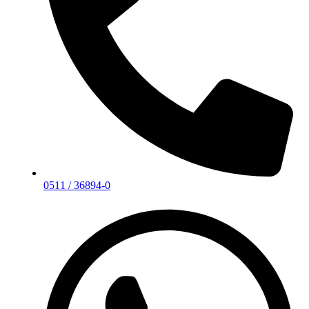
0511 / 36894-0