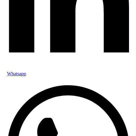
Whatsapp