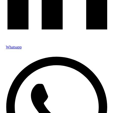
Whatsapp