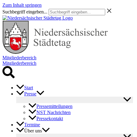
Zum Inhalt springen
Suchbegriff eingeben...
Mitgliederbereich
Mitgliederbereich
Start
Presse
Pressemitteilungen
NST Nachrichten
Pressekontakt
Termine
Über uns