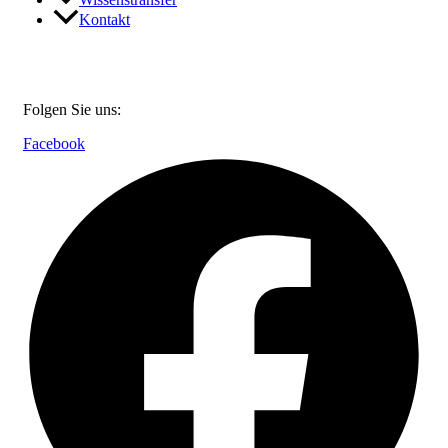
Kontakt
Folgen Sie uns:
Facebook