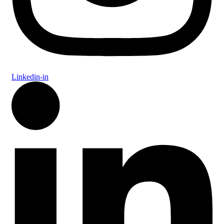
Linkedin-in