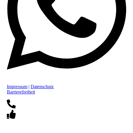
Impressum
|
Datenschutz
Barrierefreiheit