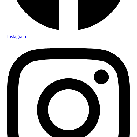
Instagram