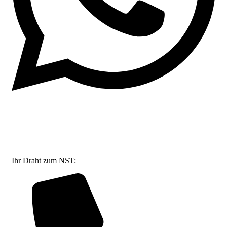
Ihr Draht zum NST: