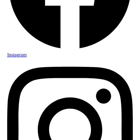
Instagram