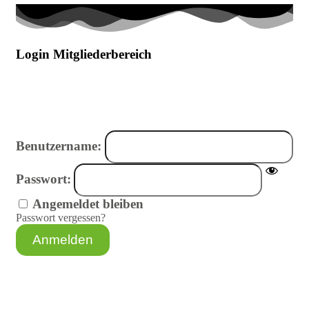
Login Mitglieder­bereich
Benutzername:
Passwort:
Angemeldet bleiben
Passwort vergessen?