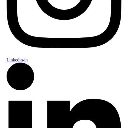
Linkedin-in