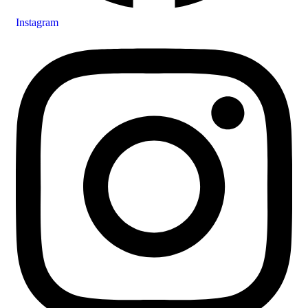
Instagram