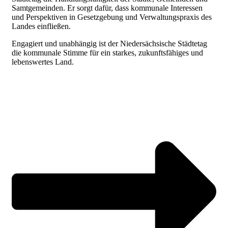
Samtgemeinden. Er sorgt dafür, dass kommunale Interessen
und Perspektiven in Gesetzgebung und Verwaltungspraxis des
Landes einfließen.
Engagiert und unabhängig ist der Niedersächsische Städtetag
die kommunale Stimme für ein starkes, zukunftsfähiges und
lebenswertes Land.