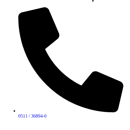
0511 / 36894-0