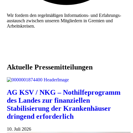
Wir fordern den regelmäßigen Informations- und Erfahrungs­
austausch zwischen unseren Mitgliedern in Gremien und
Arbeitskreisen.
Aktuelle Pressemitteilungen
AG KSV / NKG – Nothilfeprogramm
des Landes zur finanziellen
Stabilisierung der Krankenhäuser
dringend erforderlich
10. Juli 2026