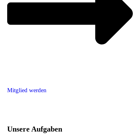
Mitglied werden
Unsere Aufgaben