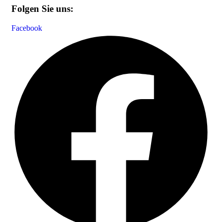
Folgen Sie uns:
Facebook