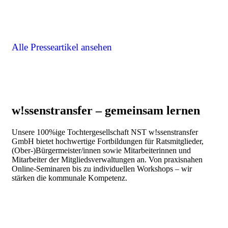
Alle Presseartikel ansehen
w!ssenstransfer – gemeinsam lernen
Unsere 100%ige Tochtergesellschaft NST w!ssenstransfer
GmbH bietet hochwertige Fortbildungen für Ratsmitglieder,
(Ober-)Bürgermeister/innen sowie Mitarbeiterinnen und
Mitarbeiter der Mitgliedsverwaltungen an. Von praxisnahen
Online-Seminaren bis zu individuellen Workshops – wir
stärken die kommunale Kompetenz.