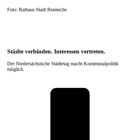
Foto: Rathaus Stadt Bramsche
Städte verbinden. Interessen vertreten.
Der Niedersächsische Städtetag macht Kommunalpolitik
möglich.