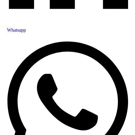
Whatsapp