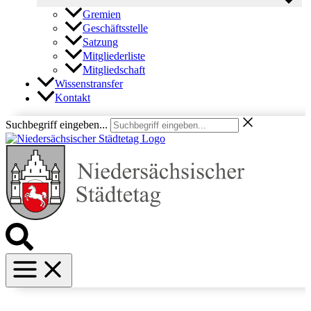
Gremien
Geschäftsstelle
Satzung
Mitgliederliste
Mitgliedschaft
Wissenstransfer
Kontakt
Suchbegriff eingeben...