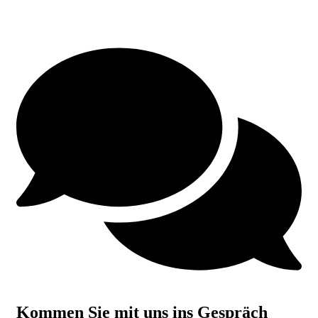
Kommen Sie mit uns ins Gespräch