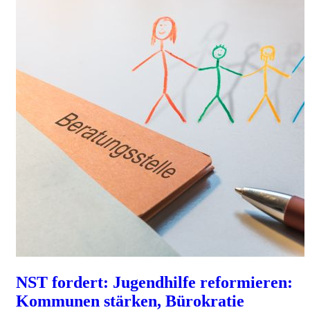
NST fordert: Jugendhilfe reformieren:
Kommunen stärken, Bürokratie