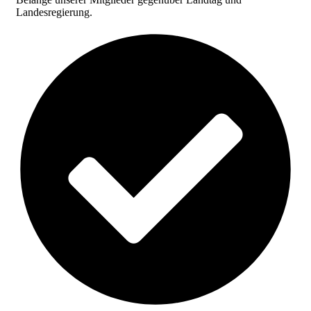
Landesregierung.