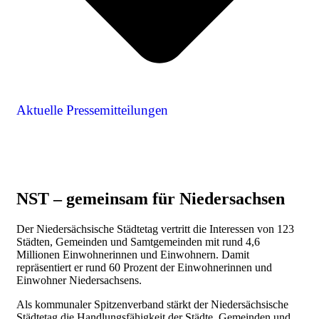
Aktuelle Pressemitteilungen
NST – gemeinsam für Niedersachsen
Der Niedersächsische Städtetag vertritt die Interessen von 123
Städten, Gemeinden und Samtgemeinden mit rund 4,6
Millionen Einwohnerinnen und Einwohnern. Damit
repräsentiert er rund 60 Prozent der Einwohnerinnen und
Einwohner Niedersachsens.
Als kommunaler Spitzenverband stärkt der Niedersächsische
Städtetag die Handlungsfähigkeit der Städte, Gemeinden und