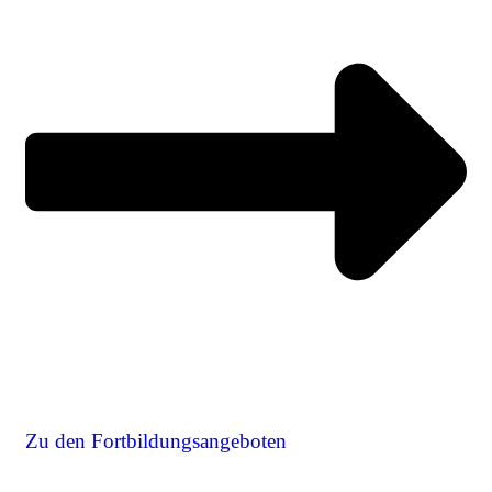
Zu den Fortbildungsangeboten