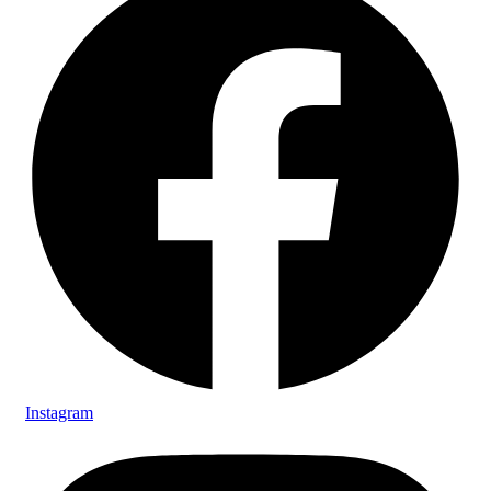
Instagram