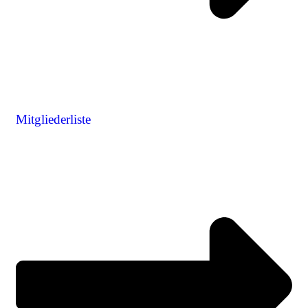
Mitgliederliste