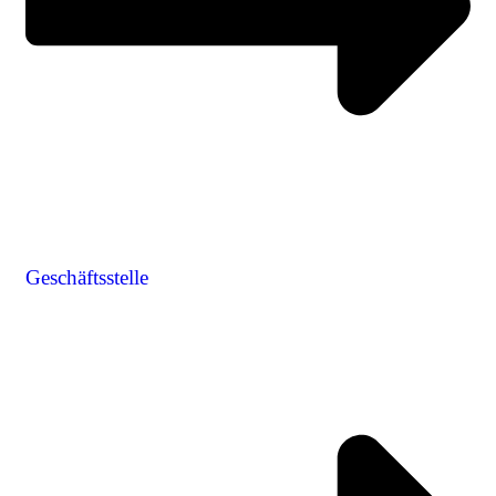
Geschäftsstelle