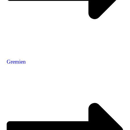
Gremien