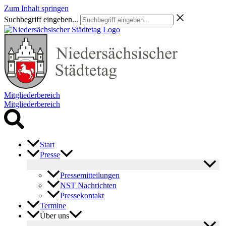
Zum Inhalt springen
Suchbegriff eingeben...
Mitgliederbereich
Mitgliederbereich
Start
Presse
Pressemitteilungen
NST Nachrichten
Pressekontakt
Termine
Über uns