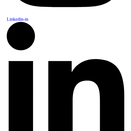
Linkedin-in