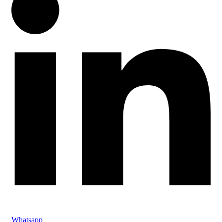
Whatsapp