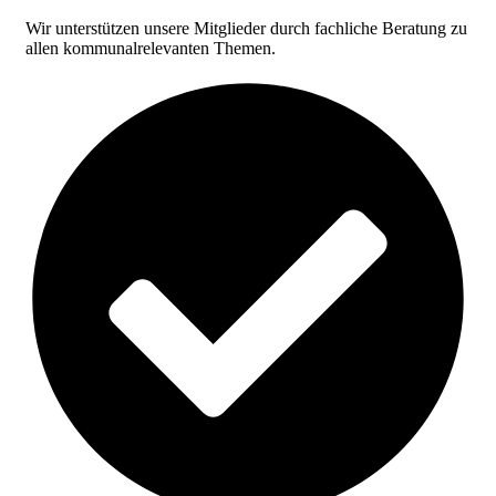
Wir unterstützen unsere Mitglieder durch fachliche Beratung zu
allen kommunalrelevanten Themen.