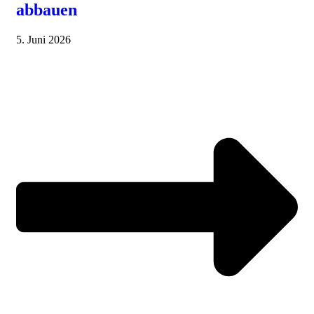
abbauen
5. Juni 2026