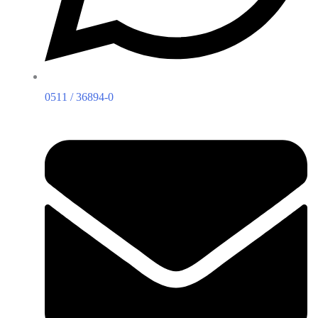
0511 / 36894-0