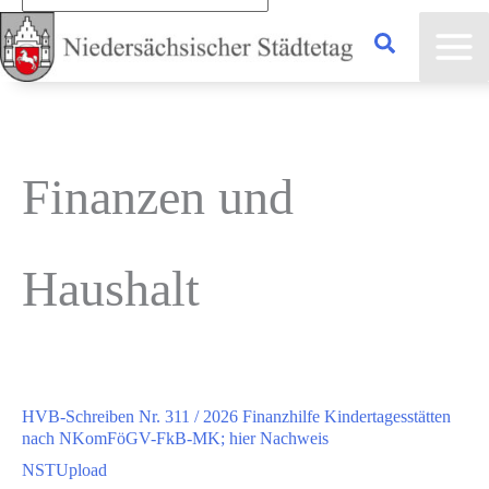
eingeben...
Finanzen und
Haushalt
HVB-Schreiben Nr. 311 / 2026 Finanzhilfe Kindertagesstätten
nach NKomFöGV-FkB-MK; hier Nachweis
NSTUpload