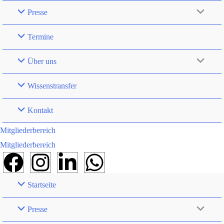
Presse
Termine
Über uns
Wissenstransfer
Kontakt
Mitgliederbereich
Mitgliederbereich
Startseite
Presse