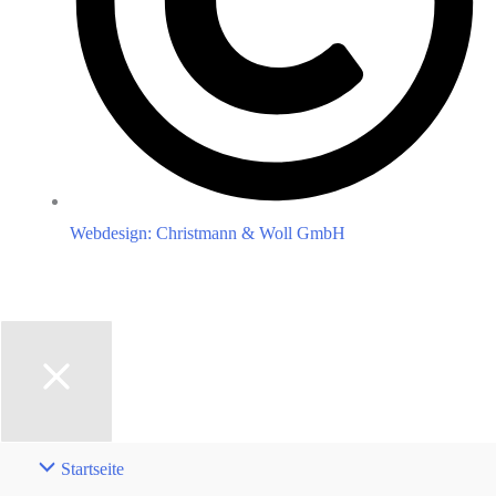
Webdesign: Christmann & Woll GmbH
Startseite