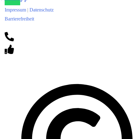
Impressum
|
Datenschutz
Barrierefreiheit