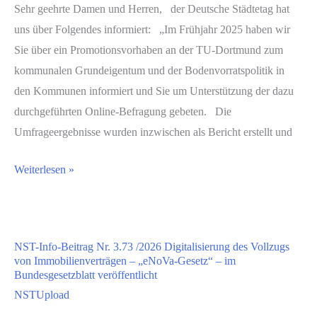
Sehr geehrte Damen und Herren, der Deutsche Städtetag hat
uns über Folgendes informiert: „Im Frühjahr 2025 haben wir
Sie über ein Promotionsvorhaben an der TU-Dortmund zum
kommunalen Grundeigentum und der Bodenvorratspolitik in
den Kommunen informiert und Sie um Unterstützung der dazu
durchgeführten Online-Befragung gebeten. Die
Umfrageergebnisse wurden inzwischen als Bericht erstellt und
Weiterlesen »
NST-Info-Beitrag Nr. 3.73 /2026 Digitalisierung des Vollzugs
von Immobilienverträgen – „eNoVa-Gesetz“ – im
Bundesgesetzblatt veröffentlicht
NSTUpload