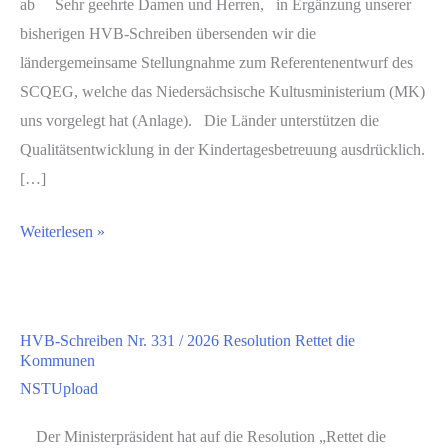
ab Sehr geehrte Damen und Herren, in Ergänzung unserer
bisherigen HVB-Schreiben übersenden wir die
ländergemeinsame Stellungnahme zum Referentenentwurf des
SCQEG, welche das Niedersächsische Kultusministerium (MK)
uns vorgelegt hat (Anlage). Die Länder unterstützen die
Qualitätsentwicklung in der Kindertagesbetreuung ausdrücklich.
[…]
Weiterlesen »
HVB-Schreiben Nr. 331 / 2026 Resolution Rettet die
Kommunen
NSTUpload
Der Ministerpräsident hat auf die Resolution „Rettet die