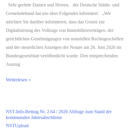
Sehr geehrte Damen und Herren, der Deutsche Städte- und
Gemeindebund hat uns über Folgendes informiert: „Wir
möchten Sie darüber informieren, dass das Gesetz zur
Digitalisierung des Vollzugs von Immobilienverträgen, der
gerichtlichen Genehmigungen von notariellen Rechtsgeschäften
und der steuerlichen Anzeigen der Notare am 26. Juni 2026 im
Bundesgesetzblatt veröffentlicht wurde. Den entsprechenden
Auszug
Weiterlesen »
NST-Info-Beitrag Nr. 2.64 / 2026 Abfrage zum Stand der
kommunalen Jahresabschlüsse
NSTUpload