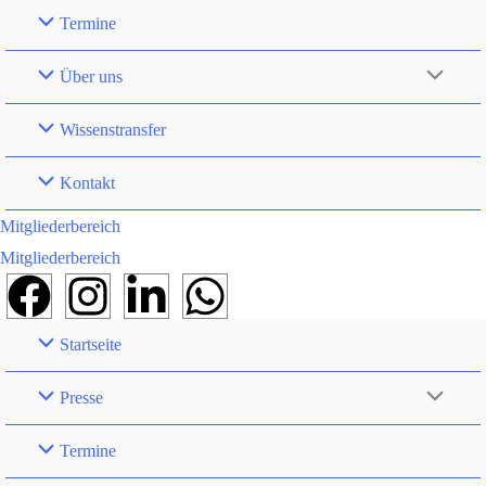
Termine
Über uns
Wissenstransfer
Kontakt
Mitgliederbereich
Mitgliederbereich
Startseite
Presse
Termine