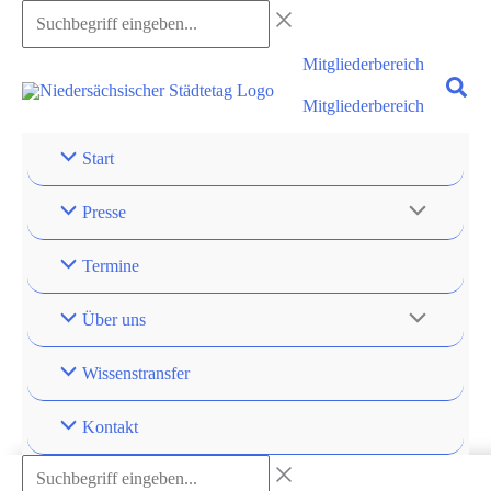
Mitgliederbereich
Mitgliederbereich
Start
Presse
Termine
Über uns
Wissenstransfer
Kontakt