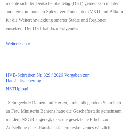
möchte sich der Deutsche Städtetag (DST) gemeinsam mit den
anderen kommunalen Spitzenverbänden, dem VKU und Bitkom
für die Weiterentwicklung smarter Städte und Regionen
einsetzen. Der DST hat dazu Folgendes
Weiterlesen »
HVB-Schreiben Nr. 329 / 2026 Vorgaben zur
Haushaltssicherung
NSTUpload
Sehr geehrte Damen und Herren, mit anliegendem Schreiben
an Frau Ministerin Behrens hatte die Geschäftsstelle gemeinsam
mit dem NSGB angeregt, dass die gesetzliche Pflicht zur
Aufstellung eines Haushaltssicherungskonzeptes gänzlich