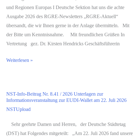
und Regionen Europas I Deutsche Sektion hat uns die achte
Ausgabe 2026 des RGRE-Newsletters „RGRE-Aktuell“
übersandt, die wir Ihnen gerne in der Anlage übermitteln. Mit
der Bitte um Kenntnisnahme. Mit freundlichen Grüßen In
Vertretung gez. Dr. Kirsten Hendricks Geschäftsführerin
Weiterlesen »
NST-Info-Beitrag Nr. 8.41 / 2026 Unterlagen zur
Informationsveranstaltung zur EUDI-Wallet am 22. Juli 2026
NSTUpload
Sehr geehrte Damen und Herren, der Deutsche Städtetag
(DST) hat Folgendes mitgeteilt: „Am 22. Juli 2026 fand unsere