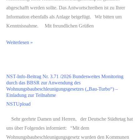
abgeschafft werden sollte. Das Antwortschreiben ist zu Ihrer
Information ebenfalls als Anlage beigefügt. Wir bitten um
Kenntnisnahme. Mit freundlichen Grüßen
Weiterlesen »
NST-Info-Beitrag Nr. 3.71 /2026 Bundesweites Monitoring
durch das BBSR zur Anwendung des
Wohnungsbaubeschleunigungsgesetzes („Bau-Turbo“) –
Einladung zur Teilnahme
NSTUpload
Sehr geehrte Damen und Herren, der Deutsche Städtetag hat
uns über Folgendes informiert: “Mit dem
Wohnungsbaubeschleunigungsgesetz wurden den Kommunen