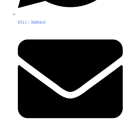
0511 / 36894-0