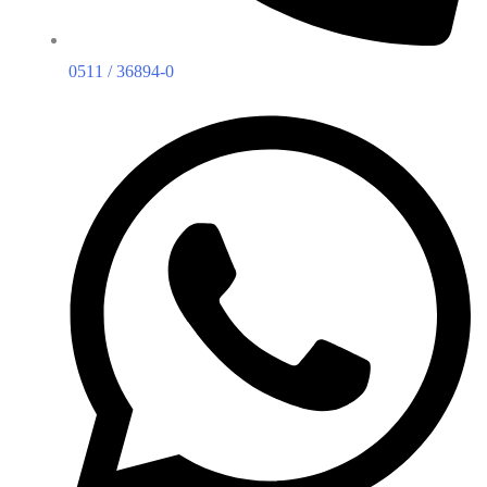
0511 / 36894-0