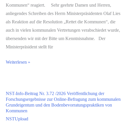
Kommunen“ reagiert. Sehr geehrte Damen und Herren,
anliegendes Schreiben des Herrn Ministerpräsidenten Olaf Lies
als Reaktion auf die Resolution „Rettet die Kommunen“, die
auch in vielen kommunalen Vertretungen verabschiedet wurde,
übersenden wir mit der Bitte um Kenntnisnahme. Der
Ministerpräsident stellt für
Weiterlesen »
NST-Info-Beitrag Nr. 3.72 /2026 Veröffentlichung der
Forschungsergebnisse zur Online-Befragung zum kommunalen
Grundeigentum und den Bodenbevorratungspraktiken von
Kommunen
NSTUpload