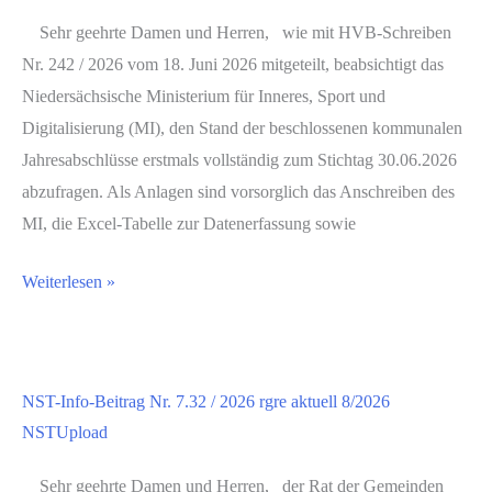
Sehr geehrte Damen und Herren, wie mit HVB-Schreiben
Nr. 242 / 2026 vom 18. Juni 2026 mitgeteilt, beabsichtigt das
Niedersächsische Ministerium für Inneres, Sport und
Digitalisierung (MI), den Stand der beschlossenen kommunalen
Jahresabschlüsse erstmals vollständig zum Stichtag 30.06.2026
abzufragen. Als Anlagen sind vorsorglich das Anschreiben des
MI, die Excel-Tabelle zur Datenerfassung sowie
Weiterlesen »
NST-Info-Beitrag Nr. 7.32 / 2026 rgre aktuell 8/2026
NSTUpload
Sehr geehrte Damen und Herren, der Rat der Gemeinden