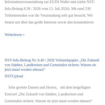
Informationsveranstaltung zur EUDI-Wallet statt (siehe NST-
Info-Beitrag 8.38 / 2026 vom 13. Juli 2026). Mit rund 530
Teilnehmenden war die Veranstaltung sehr gut besucht. Wir
freuen uns über das große Interesse sowie den konstruktiven
Weiterlesen »
NST-Info-Beitrag Nr. 8.40 / 2026 Verbandspapier „Die Zukunft
von Städten, Landkreisen und Gemeinden sichern: Warum sie
jetzt smart werden müssen“
NSTUpload
Sehr geehrte Damen und Herren, mit dem beigefügten
Entwurf „Die Zukunft von Städten, Landkreisen und
Gemeinden sichern: Warum sie jetzt smart werden müssen“