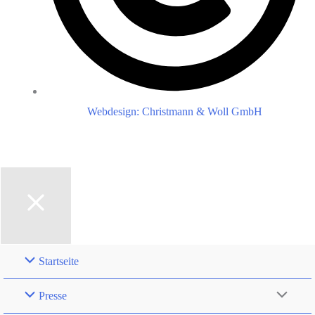
Webdesign: Christmann & Woll GmbH
Startseite
Presse