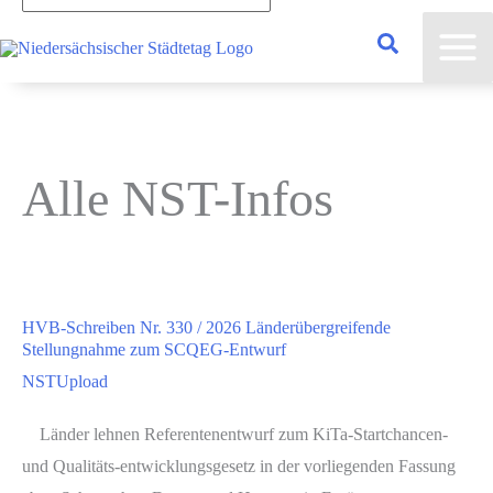
Alle NST-Infos
HVB-Schreiben Nr. 330 / 2026 Länderübergreifende
Stellungnahme zum SCQEG-Entwurf
NSTUpload
Länder lehnen Referentenentwurf zum KiTa-Startchancen-
und Qualitäts-entwicklungsgesetz in der vorliegenden Fassung