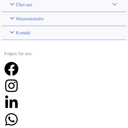
Über uns
Wissenstransfer
Kontakt
Folgen Sie uns: