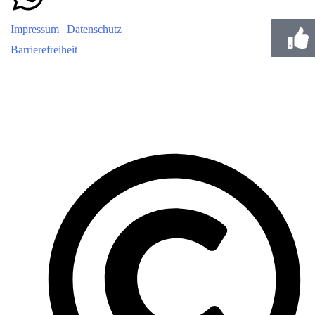
Impressum
|
Datenschutz
Barrierefreiheit