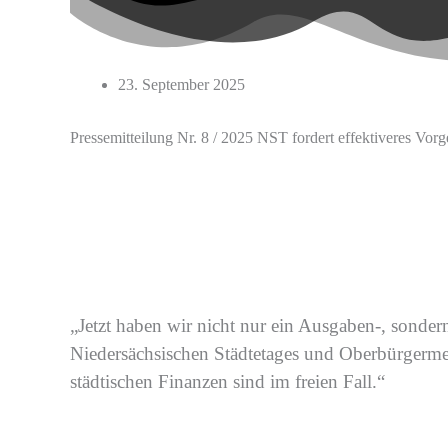
23. September 2025
Pressemitteilung Nr. 8 / 2025 NST fordert effektiveres 
„Jetzt haben wir nicht nur ein Ausgaben-, sonde
Niedersächsischen Städtetages
und Oberbürgermeis
städtischen Finanzen sind im freien Fall.“