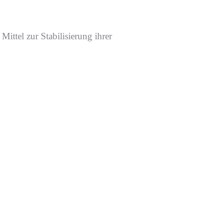
ittel zur Stabilisierung ihrer