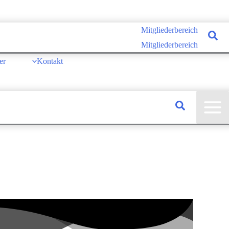
Mitgliederbereich
Mitgliederbereich
er
Kontakt