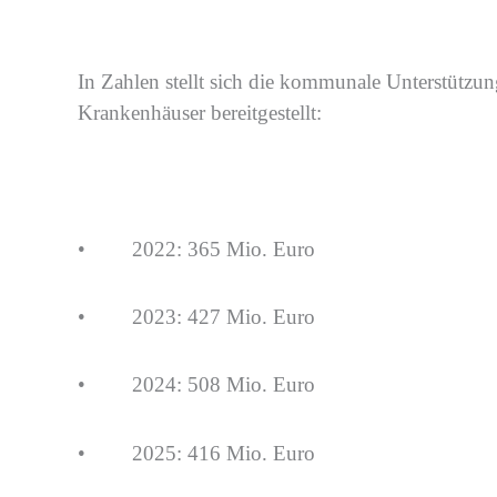
In Zahlen stellt sich die
kommunale Unterstützu
Krankenhäuser bereitgestellt:
•
2022: 365 Mio.
Euro
•
2023: 427 Mio.
Euro
•
2024: 508 Mio.
Euro
•
2025: 416 Mio.
Euro