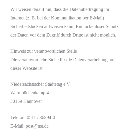
Wir weisen darauf hin, dass die Datenübertragung im
Internet (z. B. bei der Kommunikation per E-Mail)
Sicherheitslücken aufweisen kann. Ein lückenloser Schutz
der Daten vor dem Zugriff durch Dritte ist nicht möglich.
Hinweis zur verantwortlichen Stelle
Die verantwortliche Stelle für die Datenverarbeitung auf
dieser Website ist:
Niedersächsischer Städtetag e.V.
Warmbüchenkamp 4
30159 Hannover
Telefon: 0511 / 36894-0
E-Mail: post@nst.de