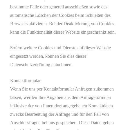
bestimmte Fälle oder generell ausschließen sowie das
automatische Löschen der Cookies beim Schließen des
Browsers aktivieren. Bei der Deaktivierung von Cookies
kann die Funktionalität dieser Website eingeschränkt sein.
Sofern weitere Cookies und Dienste auf dieser Website
eingesetzt werden, können Sie dies dieser
Datenschutzerklärung entnehmen.
Kontaktformular
Wenn Sie uns per Kontaktformular Anfragen zukommen
lassen, werden Ihre Angaben aus dem Anfrageformular
inklusive der von Ihnen dort angegebenen Kontaktdaten
zwecks Bearbeitung der Anfrage und für den Fall von
Anschlussfragen bei uns gespeichert. Diese Daten geben