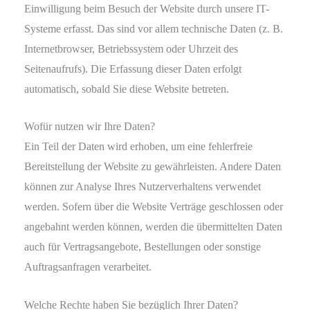
Einwilligung beim Besuch der Website durch unsere IT-
Systeme erfasst. Das sind vor allem technische Daten (z. B.
Internetbrowser, Betriebssystem oder Uhrzeit des
Seitenaufrufs). Die Erfassung dieser Daten erfolgt
automatisch, sobald Sie diese Website betreten.
Wofür nutzen wir Ihre Daten?
Ein Teil der Daten wird erhoben, um eine fehlerfreie
Bereitstellung der Website zu gewährleisten. Andere Daten
können zur Analyse Ihres Nutzerverhaltens verwendet
werden. Sofern über die Website Verträge geschlossen oder
angebahnt werden können, werden die übermittelten Daten
auch für Vertragsangebote, Bestellungen oder sonstige
Auftragsanfragen verarbeitet.
Welche Rechte haben Sie bezüglich Ihrer Daten?