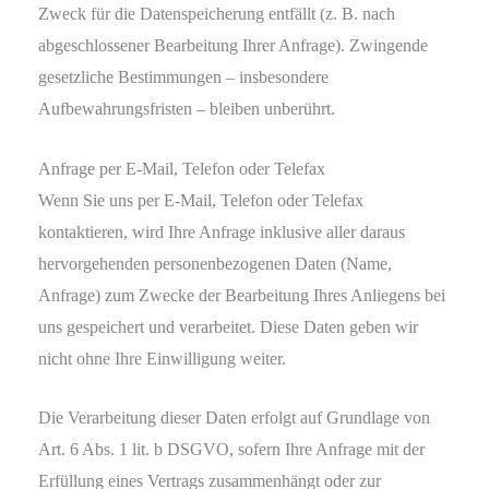
Zweck für die Datenspeicherung entfällt (z. B. nach
abgeschlossener Bearbeitung Ihrer Anfrage). Zwingende
gesetzliche Bestimmungen – insbesondere
Aufbewahrungsfristen – bleiben unberührt.
Anfrage per E-Mail, Telefon oder Telefax
Wenn Sie uns per E-Mail, Telefon oder Telefax
kontaktieren, wird Ihre Anfrage inklusive aller daraus
hervorgehenden personenbezogenen Daten (Name,
Anfrage) zum Zwecke der Bearbeitung Ihres Anliegens bei
uns gespeichert und verarbeitet. Diese Daten geben wir
nicht ohne Ihre Einwilligung weiter.
Die Verarbeitung dieser Daten erfolgt auf Grundlage von
Art. 6 Abs. 1 lit. b DSGVO, sofern Ihre Anfrage mit der
Erfüllung eines Vertrags zusammenhängt oder zur