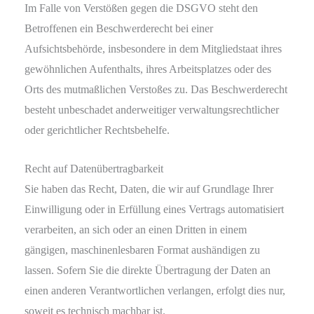
Im Falle von Verstößen gegen die DSGVO steht den
Betroffenen ein Beschwerderecht bei einer
Aufsichtsbehörde, insbesondere in dem Mitgliedstaat ihres
gewöhnlichen Aufenthalts, ihres Arbeitsplatzes oder des
Orts des mutmaßlichen Verstoßes zu. Das Beschwerderecht
besteht unbeschadet anderweitiger verwaltungsrechtlicher
oder gerichtlicher Rechtsbehelfe.
Recht auf Daten­übertrag­barkeit
Sie haben das Recht, Daten, die wir auf Grundlage Ihrer
Einwilligung oder in Erfüllung eines Vertrags automatisiert
verarbeiten, an sich oder an einen Dritten in einem
gängigen, maschinenlesbaren Format aushändigen zu
lassen. Sofern Sie die direkte Übertragung der Daten an
einen anderen Verantwortlichen verlangen, erfolgt dies nur,
soweit es technisch machbar ist.