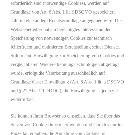
erforderlich sind (notwendige Cookies), werden auf
Grundlage von Art. 6 Abs. 1 lit. f DSGVO gespeichert,
sofern keine andere Rechtsgrundlage angegeben wird. Der
Websitebetreiber hat ein berechtigtes Interesse an der
Speicherung von notwendigen Cookies zur technisch
fehlerfreien und optimierten Bereitstellung seiner Dienste.
Sofern eine Einwilligung zur Speicherung von Cookies und
vergleichbaren Wiedererkennungstechnologien abgefragt
wurde, erfolgt die Verarbeitung ausschließlich auf
Grundlage dieser Einwilligung (Art. 6 Abs. 1 lit. a DSGVO
und § 25 Abs. 1 TDDDG); die Einwilligung ist jederzeit
widerrufbar.
Sie können Ihren Browser so einstellen, dass Sie über das
Setzen von Cookies informiert werden und Cookies nur im
Einzelfall erlauben, die Annahme von Cookies für