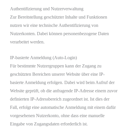
Authentifizierung und Nutzerverwaltung
Zur Bereitstellung geschützter Inhalte und Funktionen
nutzen wir eine technische Authentifizierung von
Nutzerkonten. Dabei können personenbezogene Daten
verarbeitet werden.
IP-basierte Anmeldung (Auto-Login)
Für bestimmte Nutzergruppen kann der Zugang zu
geschützten Bereichen unserer Website über eine IP-
basierte Anmeldung erfolgen. Dabei wird beim Aufruf der
Website geprüft, ob die anfragende IP-Adresse einem zuvor
definierten IP-Adressbereich zugeordnet ist. Ist dies der
Fall, erfolgt eine automatische Anmeldung mit einem dafür
vorgesehenen Nutzerkonto, ohne dass eine manuelle
Eingabe von Zugangsdaten erforderlich ist.