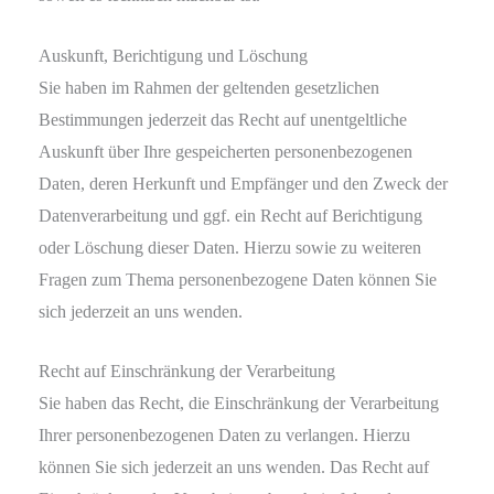
Auskunft, Berichtigung und Löschung
Sie haben im Rahmen der geltenden gesetzlichen
Bestimmungen jederzeit das Recht auf unentgeltliche
Auskunft über Ihre gespeicherten personenbezogenen
Daten, deren Herkunft und Empfänger und den Zweck der
Datenverarbeitung und ggf. ein Recht auf Berichtigung
oder Löschung dieser Daten. Hierzu sowie zu weiteren
Fragen zum Thema personenbezogene Daten können Sie
sich jederzeit an uns wenden.
Recht auf Einschränkung der Verarbeitung
Sie haben das Recht, die Einschränkung der Verarbeitung
Ihrer personenbezogenen Daten zu verlangen. Hierzu
können Sie sich jederzeit an uns wenden. Das Recht auf