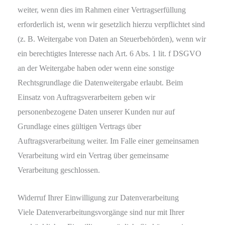
weiter, wenn dies im Rahmen einer Vertragserfüllung
erforderlich ist, wenn wir gesetzlich hierzu verpflichtet sind
(z. B. Weitergabe von Daten an Steuerbehörden), wenn wir
ein berechtigtes Interesse nach Art. 6 Abs. 1 lit. f DSGVO
an der Weitergabe haben oder wenn eine sonstige
Rechtsgrundlage die Datenweitergabe erlaubt. Beim
Einsatz von Auftragsverarbeitern geben wir
personenbezogene Daten unserer Kunden nur auf
Grundlage eines gültigen Vertrags über
Auftragsverarbeitung weiter. Im Falle einer gemeinsamen
Verarbeitung wird ein Vertrag über gemeinsame
Verarbeitung geschlossen.
Widerruf Ihrer Einwilligung zur Datenverarbeitung
Viele Datenverarbeitungsvorgänge sind nur mit Ihrer