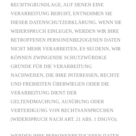
RECHTSGRUNDLAGE, AUF DENEN EINE
VERARBEITUNG BERUHT, ENTNEHMEN SIE
DIESER DATENSCHUTZERKLÄRUNG. WENN SIE
WIDERSPRUCH EINLEGEN, WERDEN WIR IHRE
BETROFFENEN PERSONENBEZOGENEN DATEN
NICHT MEHR VERARBEITEN, ES SEI DENN, WIR
KÖNNEN ZWINGENDE SCHUTZWÜRDIGE
GRÜNDE FÜR DIE VERARBEITUNG
NACHWEISEN, DIE IHRE INTERESSEN, RECHTE
UND FREIHEITEN ÜBERWIEGEN ODER DIE
VERARBEITUNG DIENT DER
GELTENDMACHUNG, AUSÜBUNG ODER
VERTEIDIGUNG VON RECHTSANSPRÜCHEN
(WIDERSPRUCH NACH ART. 21 ABS. 1 DSGVO).
WERDEN IHRE PERSONENBEZOGENEN DATEN