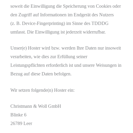
soweit die Einwilligung die Speicherung von Cookies oder
den Zugriff auf Informationen im Endgerät des Nutzers
(z. B. Device-Fingerprinting) im Sinne des TDDDG
umfasst. Die Einwilligung ist jederzeit widerrufbar.
Unser(e) Hoster wird bzw. werden Ihre Daten nur insoweit
verarbeiten, wie dies zur Erfüllung seiner
Leistungspflichten erforderlich ist und unsere Weisungen in
Bezug auf diese Daten befolgen.
Wir setzen folgende(n) Hoster ein:
Christmann & Woll GmbH
Blinke 6
26789 Leer