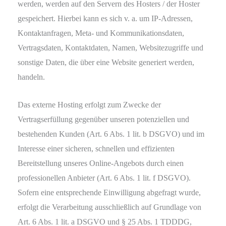
werden, werden auf den Servern des Hosters / der Hoster
gespeichert. Hierbei kann es sich v. a. um IP-Adressen,
Kontaktanfragen, Meta- und Kommunikationsdaten,
Vertragsdaten, Kontaktdaten, Namen, Websitezugriffe und
sonstige Daten, die über eine Website generiert werden,
handeln.
Das externe Hosting erfolgt zum Zwecke der
Vertragserfüllung gegenüber unseren potenziellen und
bestehenden Kunden (Art. 6 Abs. 1 lit. b DSGVO) und im
Interesse einer sicheren, schnellen und effizienten
Bereitstellung unseres Online-Angebots durch einen
professionellen Anbieter (Art. 6 Abs. 1 lit. f DSGVO).
Sofern eine entsprechende Einwilligung abgefragt wurde,
erfolgt die Verarbeitung ausschließlich auf Grundlage von
Art. 6 Abs. 1 lit. a DSGVO und § 25 Abs. 1 TDDDG,