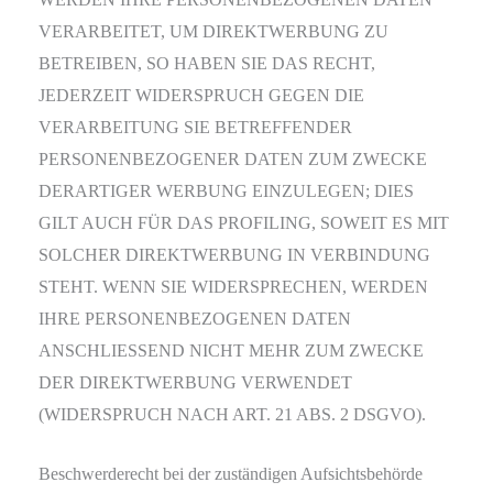
VERARBEITET, UM DIREKTWERBUNG ZU
BETREIBEN, SO HABEN SIE DAS RECHT,
JEDERZEIT WIDERSPRUCH GEGEN DIE
VERARBEITUNG SIE BETREFFENDER
PERSONENBEZOGENER DATEN ZUM ZWECKE
DERARTIGER WERBUNG EINZULEGEN; DIES
GILT AUCH FÜR DAS PROFILING, SOWEIT ES MIT
SOLCHER DIREKTWERBUNG IN VERBINDUNG
STEHT. WENN SIE WIDERSPRECHEN, WERDEN
IHRE PERSONENBEZOGENEN DATEN
ANSCHLIESSEND NICHT MEHR ZUM ZWECKE
DER DIREKTWERBUNG VERWENDET
(WIDERSPRUCH NACH ART. 21 ABS. 2 DSGVO).
Beschwerde­recht bei der zuständigen Aufsichts­behörde