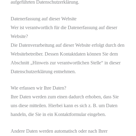
aufgeführten Datenschutzerklärung.
Datenerfassung auf dieser Website
Wer ist verantwortlich für die Datenerfassung auf dieser
Website?
Die Datenverarbeitung auf dieser Website erfolgt durch den
Websitebetreiber. Dessen Kontaktdaten können Sie dem
Abschnitt „Hinweis zur verantwortlichen Stelle“ in dieser
Datenschutzerklärung entnehmen.
Wie erfassen wir Ihre Daten?
Ihre Daten werden zum einen dadurch erhoben, dass Sie
uns diese mitteilen. Hierbei kann es sich z. B. um Daten
handeln, die Sie in ein Kontaktformular eingeben.
Andere Daten werden automatisch oder nach Ihrer