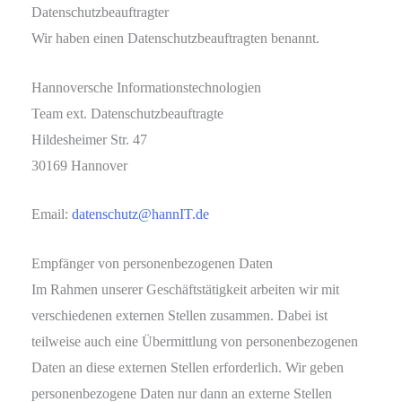
Datenschutz­beauftragter
Wir haben einen Datenschutzbeauftragten benannt.
Hannoversche Informationstechnologien
Team ext. Datenschutzbeauftragte
Hildesheimer Str. 47
30169 Hannover
Email:
datenschutz@hannIT.de
Empfänger von personenbezogenen Daten
Im Rahmen unserer Geschäftstätigkeit arbeiten wir mit
verschiedenen externen Stellen zusammen. Dabei ist
teilweise auch eine Übermittlung von personenbezogenen
Daten an diese externen Stellen erforderlich. Wir geben
personenbezogene Daten nur dann an externe Stellen