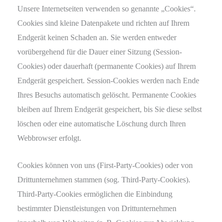
Unsere Internetseiten verwenden so genannte „Cookies“.
Cookies sind kleine Datenpakete und richten auf Ihrem
Endgerät keinen Schaden an. Sie werden entweder
vorübergehend für die Dauer einer Sitzung (Session-
Cookies) oder dauerhaft (permanente Cookies) auf Ihrem
Endgerät gespeichert. Session-Cookies werden nach Ende
Ihres Besuchs automatisch gelöscht. Permanente Cookies
bleiben auf Ihrem Endgerät gespeichert, bis Sie diese selbst
löschen oder eine automatische Löschung durch Ihren
Webbrowser erfolgt.
Cookies können von uns (First-Party-Cookies) oder von
Drittunternehmen stammen (sog. Third-Party-Cookies).
Third-Party-Cookies ermöglichen die Einbindung
bestimmter Dienstleistungen von Drittunternehmen