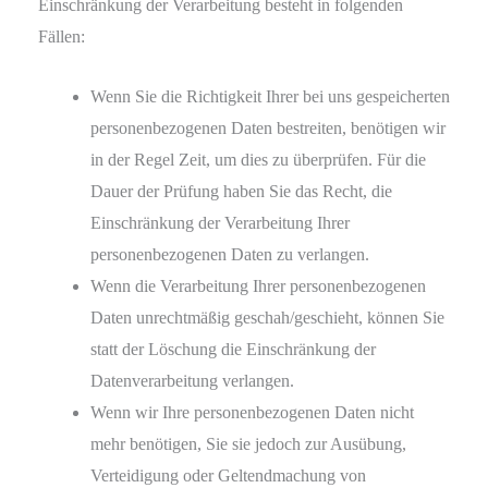
Einschränkung der Verarbeitung besteht in folgenden
Fällen:
Wenn Sie die Richtigkeit Ihrer bei uns gespeicherten
personenbezogenen Daten bestreiten, benötigen wir
in der Regel Zeit, um dies zu überprüfen. Für die
Dauer der Prüfung haben Sie das Recht, die
Einschränkung der Verarbeitung Ihrer
personenbezogenen Daten zu verlangen.
Wenn die Verarbeitung Ihrer personenbezogenen
Daten unrechtmäßig geschah/geschieht, können Sie
statt der Löschung die Einschränkung der
Datenverarbeitung verlangen.
Wenn wir Ihre personenbezogenen Daten nicht
mehr benötigen, Sie sie jedoch zur Ausübung,
Verteidigung oder Geltendmachung von