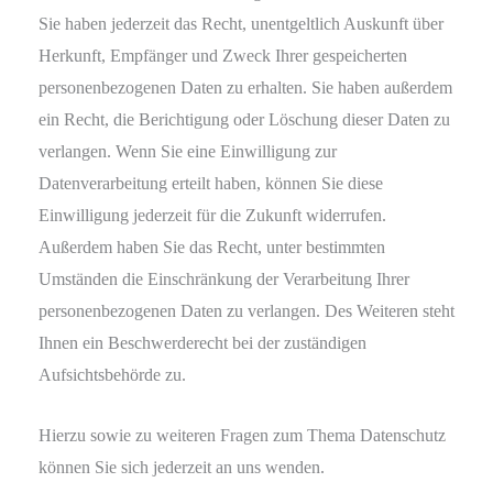
Sie haben jederzeit das Recht, unentgeltlich Auskunft über
Herkunft, Empfänger und Zweck Ihrer gespeicherten
personenbezogenen Daten zu erhalten. Sie haben außerdem
ein Recht, die Berichtigung oder Löschung dieser Daten zu
verlangen. Wenn Sie eine Einwilligung zur
Datenverarbeitung erteilt haben, können Sie diese
Einwilligung jederzeit für die Zukunft widerrufen.
Außerdem haben Sie das Recht, unter bestimmten
Umständen die Einschränkung der Verarbeitung Ihrer
personenbezogenen Daten zu verlangen. Des Weiteren steht
Ihnen ein Beschwerderecht bei der zuständigen
Aufsichtsbehörde zu.
Hierzu sowie zu weiteren Fragen zum Thema Datenschutz
können Sie sich jederzeit an uns wenden.