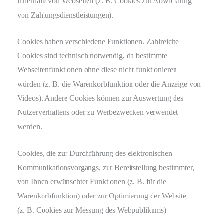
innerhalb von Webseiten (z. B. Cookies zur Abwicklung
von Zahlungsdienstleistungen).
Cookies haben verschiedene Funktionen. Zahlreiche
Cookies sind technisch notwendig, da bestimmte
Webseitenfunktionen ohne diese nicht funktionieren
würden (z. B. die Warenkorbfunktion oder die Anzeige von
Videos). Andere Cookies können zur Auswertung des
Nutzerverhaltens oder zu Werbezwecken verwendet
werden.
Cookies, die zur Durchführung des elektronischen
Kommunikationsvorgangs, zur Bereitstellung bestimmter,
von Ihnen erwünschter Funktionen (z. B. für die
Warenkorbfunktion) oder zur Optimierung der Website
(z. B. Cookies zur Messung des Webpublikums)