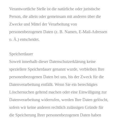
Verantwortliche Stelle ist die natürliche oder juristische
Person, die allein oder gemeinsam mit anderen über die
Zwecke und Mittel der Verarbeitung von
personenbezogenen Daten (z. B. Namen, E-Mail-Adressen
o. Ä.) entscheidet.
Speicherdauer
Soweit innerhalb dieser Datenschutzerklärung keine
speziellere Speicherdauer genannt wurde, verbleiben Ihre
personenbezogenen Daten bei uns, bis der Zweck für die
Datenverarbeitung entfällt. Wenn Sie ein berechtigtes
Löschersuchen geltend machen oder eine Einwilligung zur
Datenverarbeitung widerrufen, werden Ihre Daten gelöscht,
sofern wir keine anderen rechtlich zulässigen Gründe für
die Speicherung Ihrer personenbezogenen Daten haben