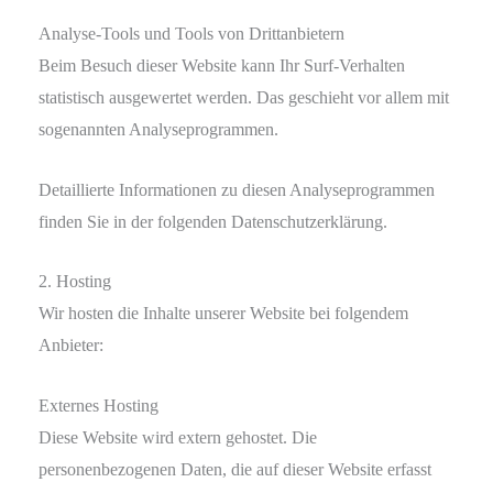
Analyse-Tools und Tools von Dritt­anbietern
Beim Besuch dieser Website kann Ihr Surf-Verhalten
statistisch ausgewertet werden. Das geschieht vor allem mit
sogenannten Analyseprogrammen.
Detaillierte Informationen zu diesen Analyseprogrammen
finden Sie in der folgenden Datenschutzerklärung.
2. Hosting
Wir hosten die Inhalte unserer Website bei folgendem
Anbieter:
Externes Hosting
Diese Website wird extern gehostet. Die
personenbezogenen Daten, die auf dieser Website erfasst