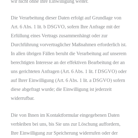
wir nicht ohne Ihre Einwilligung weiter.
Die Verarbeitung dieser Daten erfolgt auf Grundlage von
Art. 6 Abs. 1 lit. b DSGVO, sofern Ihre Anfrage mit der
Erfüllung eines Vertrags zusammenhängt oder zur
Durchführung vorvertraglicher Maßnahmen erforderlich ist.
In allen übrigen Fällen beruht die Verarbeitung auf unserem
berechtigten Interesse an der effektiven Bearbeitung der an
uns gerichteten Anfragen (Art. 6 Abs. 1 lit. f DSGVO) oder
auf Ihrer Einwilligung (Art. 6 Abs. 1 lit. a DSGVO) sofern
diese abgefragt wurde; die Einwilligung ist jederzeit
widerrufbar.
Die von Ihnen im Kontaktformular eingegebenen Daten
verbleiben bei uns, bis Sie uns zur Löschung auffordern,
Ihre Einwilligung zur Speicherung widerrufen oder der