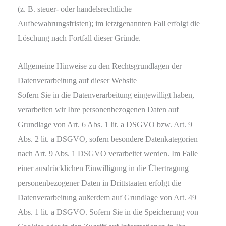
(z. B. steuer- oder handelsrechtliche
Aufbewahrungsfristen); im letztgenannten Fall erfolgt die
Löschung nach Fortfall dieser Gründe.
Allgemeine Hinweise zu den Rechtsgrundlagen der
Datenverarbeitung auf dieser Website
Sofern Sie in die Datenverarbeitung eingewilligt haben,
verarbeiten wir Ihre personenbezogenen Daten auf
Grundlage von Art. 6 Abs. 1 lit. a DSGVO bzw. Art. 9
Abs. 2 lit. a DSGVO, sofern besondere Datenkategorien
nach Art. 9 Abs. 1 DSGVO verarbeitet werden. Im Falle
einer ausdrücklichen Einwilligung in die Übertragung
personenbezogener Daten in Drittstaaten erfolgt die
Datenverarbeitung außerdem auf Grundlage von Art. 49
Abs. 1 lit. a DSGVO. Sofern Sie in die Speicherung von