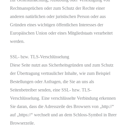
Rechtsansprüchen oder zum Schutz der Rechte einer
anderen natürlichen oder juristischen Person oder aus
Gründen eines wichtigen öffentlichen Interesses der
Europäischen Union oder eines Mitgliedstaats verarbeitet
werden.
SSL- bzw. TLS-Verschlüsselung
Diese Seite nutzt aus Sicherheitsgründen und zum Schutz
der Übertragung vertraulicher Inhalte, wie zum Beispiel
Bestellungen oder Anfragen, die Sie an uns als
Seitenbetreiber senden, eine SSL- bzw. TLS-
Verschlüsselung. Eine verschlüsselte Verbindung erkennen
Sie daran, dass die Adresszeile des Browsers von „http://“
auf „https://“ wechselt und an dem Schloss-Symbol in Ihrer
Browserzeile.