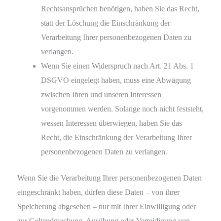
Rechtsansprüchen benötigen, haben Sie das Recht,
statt der Löschung die Einschränkung der
Verarbeitung Ihrer personenbezogenen Daten zu
verlangen.
Wenn Sie einen Widerspruch nach Art. 21 Abs. 1
DSGVO eingelegt haben, muss eine Abwägung
zwischen Ihren und unseren Interessen
vorgenommen werden. Solange noch nicht feststeht,
wessen Interessen überwiegen, haben Sie das
Recht, die Einschränkung der Verarbeitung Ihrer
personenbezogenen Daten zu verlangen.
Wenn Sie die Verarbeitung Ihrer personenbezogenen Daten
eingeschränkt haben, dürfen diese Daten – von ihrer
Speicherung abgesehen – nur mit Ihrer Einwilligung oder
zur Geltendmachung, Ausübung oder Verteidigung von