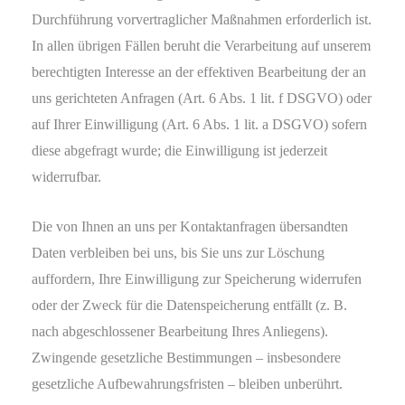
Durchführung vorvertraglicher Maßnahmen erforderlich ist.
In allen übrigen Fällen beruht die Verarbeitung auf unserem
berechtigten Interesse an der effektiven Bearbeitung der an
uns gerichteten Anfragen (Art. 6 Abs. 1 lit. f DSGVO) oder
auf Ihrer Einwilligung (Art. 6 Abs. 1 lit. a DSGVO) sofern
diese abgefragt wurde; die Einwilligung ist jederzeit
widerrufbar.
Die von Ihnen an uns per Kontaktanfragen übersandten
Daten verbleiben bei uns, bis Sie uns zur Löschung
auffordern, Ihre Einwilligung zur Speicherung widerrufen
oder der Zweck für die Datenspeicherung entfällt (z. B.
nach abgeschlossener Bearbeitung Ihres Anliegens).
Zwingende gesetzliche Bestimmungen – insbesondere
gesetzliche Aufbewahrungsfristen – bleiben unberührt.