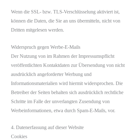
Wenn die SSL- bzw. TLS-Verschlüsselung aktiviert ist,
können die Daten, die Sie an uns übermitteln, nicht von
Dritten mitgelesen werden.
Widerspruch gegen Werbe-E-Mails
Der Nutzung von im Rahmen der Impressumspflicht
veröffentlichten Kontaktdaten zur Übersendung von nicht
ausdrücklich angeforderter Werbung und
Informationsmaterialien wird hiermit widersprochen. Die
Betreiber der Seiten behalten sich ausdrücklich rechtliche
Schritte im Falle der unverlangten Zusendung von
Werbeinformationen, etwa durch Spam-E-Mails, vor.
4. Datenerfassung auf dieser Website
Cookies