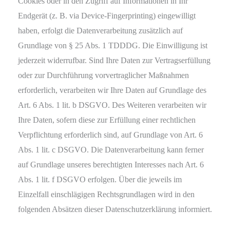
Cookies oder in den Zugriff auf Informationen in Ihr
Endgerät (z. B. via Device-Fingerprinting) eingewilligt
haben, erfolgt die Datenverarbeitung zusätzlich auf
Grundlage von § 25 Abs. 1 TDDDG. Die Einwilligung ist
jederzeit widerrufbar. Sind Ihre Daten zur Vertragserfüllung
oder zur Durchführung vorvertraglicher Maßnahmen
erforderlich, verarbeiten wir Ihre Daten auf Grundlage des
Art. 6 Abs. 1 lit. b DSGVO. Des Weiteren verarbeiten wir
Ihre Daten, sofern diese zur Erfüllung einer rechtlichen
Verpflichtung erforderlich sind, auf Grundlage von Art. 6
Abs. 1 lit. c DSGVO. Die Datenverarbeitung kann ferner
auf Grundlage unseres berechtigten Interesses nach Art. 6
Abs. 1 lit. f DSGVO erfolgen. Über die jeweils im
Einzelfall einschlägigen Rechtsgrundlagen wird in den
folgenden Absätzen dieser Datenschutzerklärung informiert.