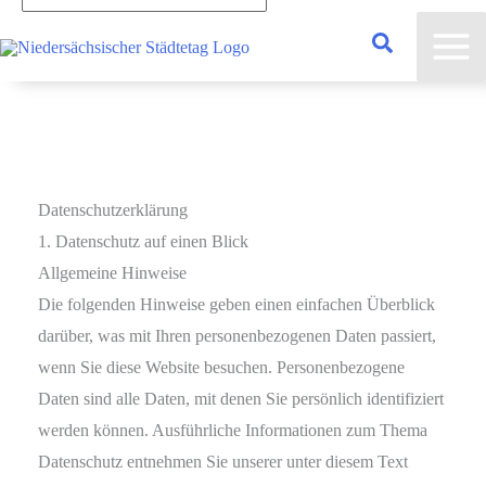
eingeben...
Datenschutz­erklärung
1. Datenschutz auf einen Blick
Allgemeine Hinweise
Die folgenden Hinweise geben einen einfachen Überblick
darüber, was mit Ihren personenbezogenen Daten passiert,
wenn Sie diese Website besuchen. Personenbezogene
Daten sind alle Daten, mit denen Sie persönlich identifiziert
werden können. Ausführliche Informationen zum Thema
Datenschutz entnehmen Sie unserer unter diesem Text