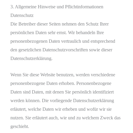
3. Allgemeine Hinweise und Pflicht­informationen
Datenschutz
Die Betreiber dieser Seiten nehmen den Schutz Ihrer
persönlichen Daten sehr ernst. Wir behandeln Ihre
personenbezogenen Daten vertraulich und entsprechend
den gesetzlichen Datenschutzvorschriften sowie dieser
Datenschutzerklärung.
Wenn Sie diese Website benutzen, werden verschiedene
personenbezogene Daten erhoben. Personenbezogene
Daten sind Daten, mit denen Sie persönlich identifiziert
werden können. Die vorliegende Datenschutzerklärung
erläutert, welche Daten wir erheben und wofür wir sie
nutzen. Sie erläutert auch, wie und zu welchem Zweck das
geschieht.