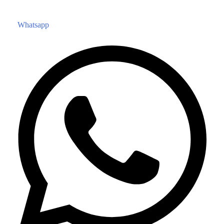
Whatsapp