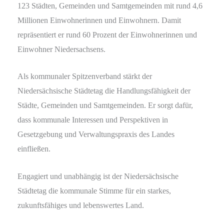
123 Städten, Gemeinden und Samtgemeinden mit rund 4,6
Millionen Einwohnerinnen und Einwohnern. Damit
repräsentiert er rund 60 Prozent der Einwohnerinnen und
Einwohner Niedersachsens.
Als kommunaler Spitzenverband stärkt der
Niedersächsische Städtetag die Handlungsfähigkeit der
Städte, Gemeinden und Samtgemeinden. Er sorgt dafür,
dass kommunale Interessen und Perspektiven in
Gesetzgebung und Verwaltungspraxis des Landes
einfließen.
Engagiert und unabhängig ist der Niedersächsische
Städtetag die kommunale Stimme für ein starkes,
zukunftsfähiges und lebenswertes Land.