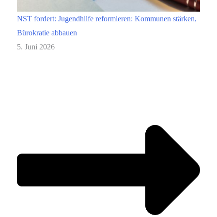
NST fordert: Jugendhilfe reformieren: Kommunen stärken,
Bürokratie abbauen
5. Juni 2026