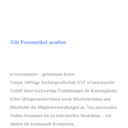
Alle Presseartikel ansehen
w!ssenstransfer – gemeinsam lernen
Unsere 100%ige Tochtergesellschaft NST w!ssenstransfer
GmbH bietet hochwertige Fortbildungen für Ratsmitglieder,
(Ober-)Bürgermeister/innen sowie Mitarbeiterinnen und
Mitarbeiter der Mitgliedsverwaltungen an. Von praxisnahen
Online-Seminaren bis zu individuellen Workshops – wir
stärken die kommunale Kompetenz.