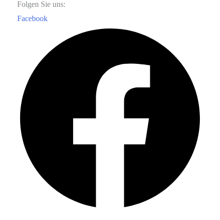
Folgen Sie uns:
Facebook