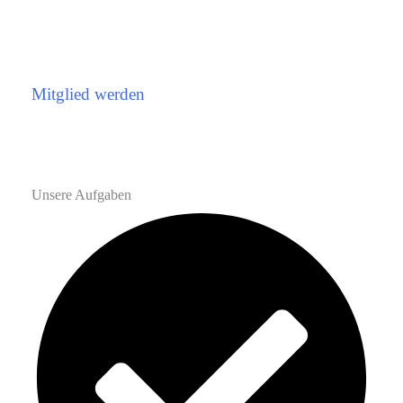
Mitglied werden
Unsere Aufgaben