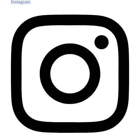
Instagram