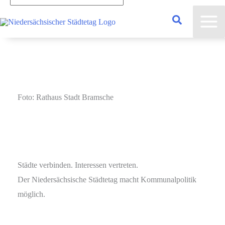
eingeben...
Foto: Rathaus Stadt Bramsche
Städte verbinden. Interessen vertreten.
Der Niedersächsische Städtetag macht Kommunalpolitik
möglich.