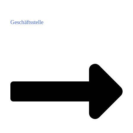
Geschäftsstelle