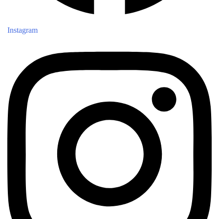
Instagram