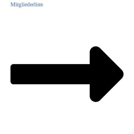
Mitgliederliste