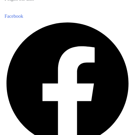
Facebook