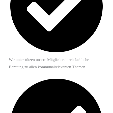
Wir unterstützen unsere Mitglieder durch fachliche
Beratung zu allen kommunalrelevanten Themen.