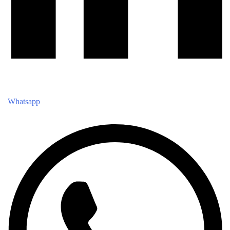
Whatsapp