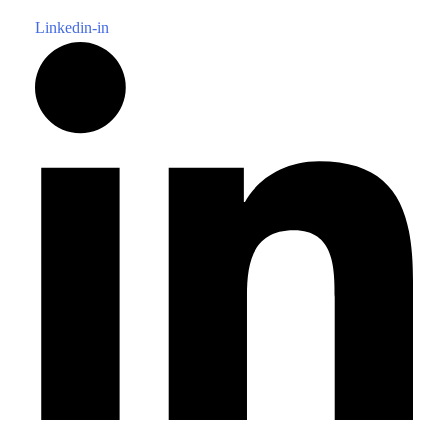
Linkedin-in