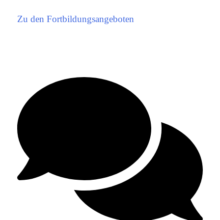
Zu den Fortbildungsangeboten