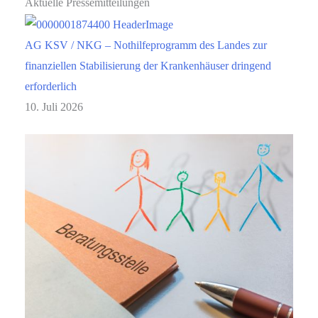
Aktuelle Pressemitteilungen
AG KSV / NKG – Nothilfeprogramm des Landes zur
finanziellen Stabilisierung der Krankenhäuser dringend
erforderlich
10. Juli 2026