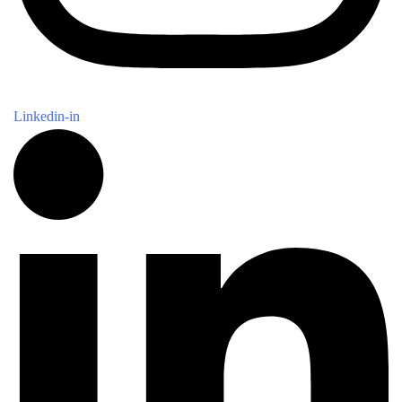
Linkedin-in