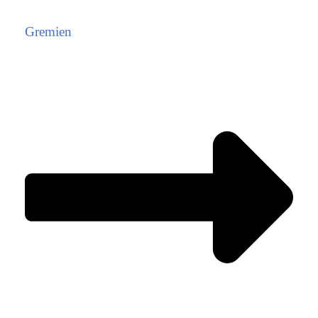
Gremien